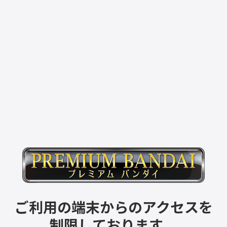
ご利用の端末からのアクセスを
制限しております。