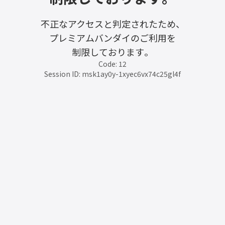
不正なアクセスと判定されたため、
プレミアムバンダイのご利用を
制限しております。
Code: 12
Session ID: msk1ay0y-1xyec6vx74c25gl4f