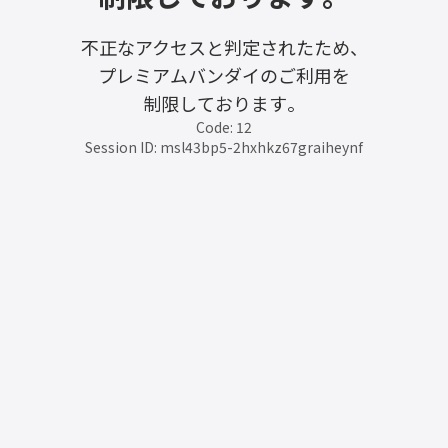
不正なアクセスと判定されたため、
プレミアムバンダイのご利用を
制限しております。
Code: 12
Session ID: msl43bp5-2hxhkz67graiheynf