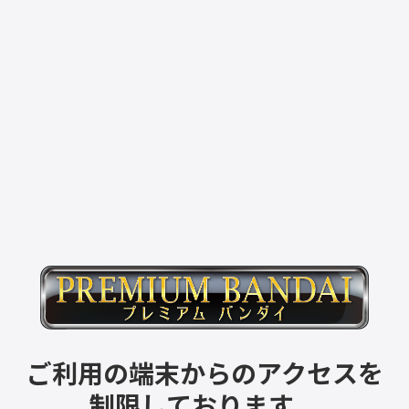
ご利用の端末からのアクセスを
制限しております。