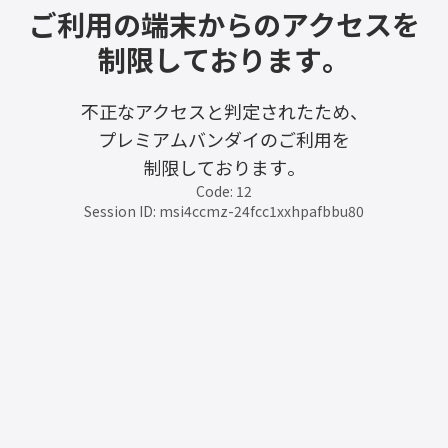
ご利用の端末からのアクセスを
制限しております。
不正なアクセスと判定されたため、
プレミアムバンダイのご利用を
制限しております。
Code: 12
Session ID: msi4ccmz-24fcc1xxhpafbbu80