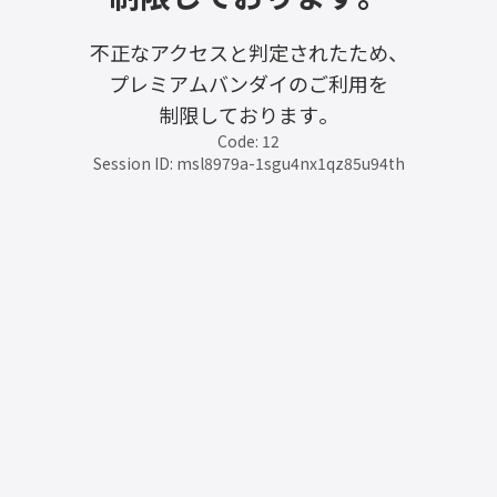
不正なアクセスと判定されたため、
プレミアムバンダイのご利用を
制限しております。
Code: 12
Session ID: msl8979a-1sgu4nx1qz85u94th