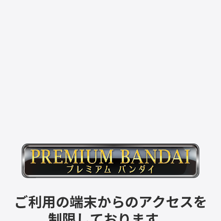
ご利用の端末からのアクセスを
制限しております。