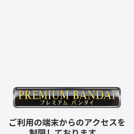
ご利用の端末からのアクセスを
制限しております。