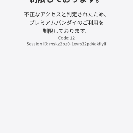
不正なアクセスと判定されたため、
プレミアムバンダイのご利用を
制限しております。
Code: 12
Session ID: mskz2pz0-1xvrs32pd4akflylf