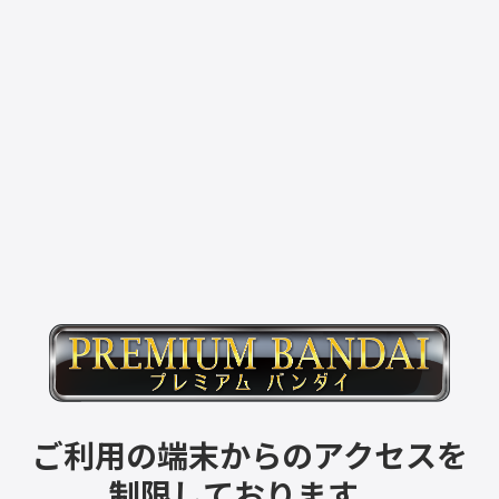
ご利用の端末からのアクセスを
制限しております。