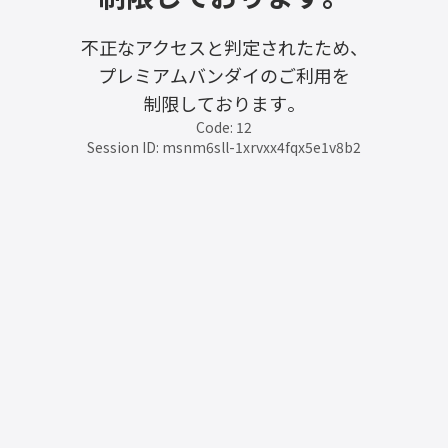
不正なアクセスと判定されたため、
プレミアムバンダイのご利用を
制限しております。
Code: 12
Session ID: msnm6sll-1xrvxx4fqx5e1v8b2