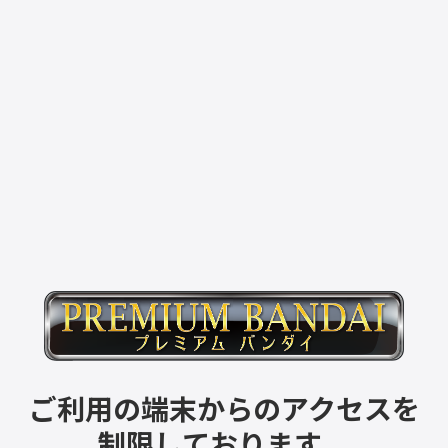
ご利用の端末からのアクセスを
制限しております。