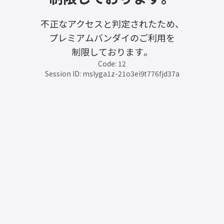
不正なアクセスと判定されたため、
プレミアムバンダイのご利用を
制限しております。
Code: 12
Session ID: mslyga1z-21o3ei9t776fjd37a