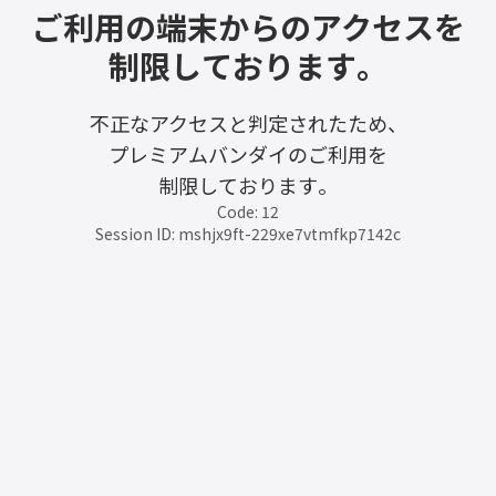
ご利用の端末からのアクセスを
制限しております。
不正なアクセスと判定されたため、
プレミアムバンダイのご利用を
制限しております。
Code: 12
Session ID: mshjx9ft-229xe7vtmfkp7142c