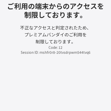
ご利用の端末からのアクセスを
制限しております。
不正なアクセスと判定されたため、
プレミアムバンダイのご利用を
制限しております。
Code: 12
Session ID: mshfr0r8-20tvsdrpwm544tvq6