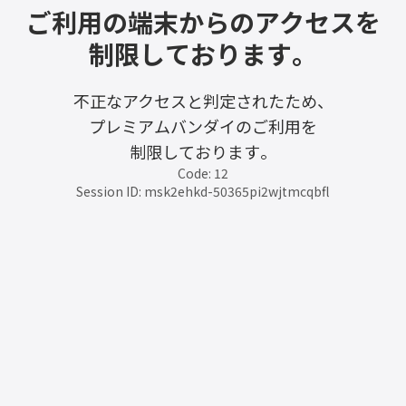
ご利用の端末からのアクセスを
制限しております。
不正なアクセスと判定されたため、
プレミアムバンダイのご利用を
制限しております。
Code: 12
Session ID: msk2ehkd-50365pi2wjtmcqbfl