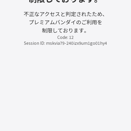
不正なアクセスと判定されたため、
プレミアムバンダイのご利用を
制限しております。
Code: 12
Session ID: mskvia79-240izx9um1go01hy4