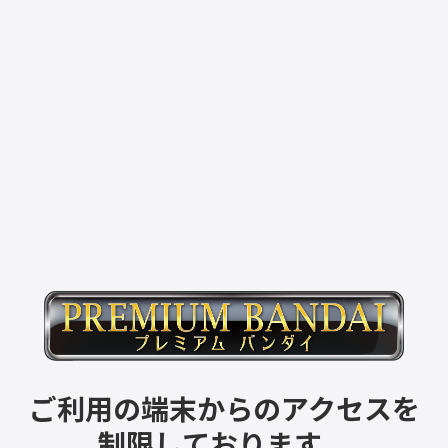
ご利用の端末からのアクセスを
制限しております。