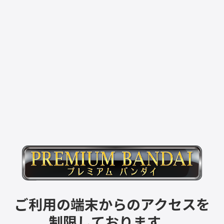
ご利用の端末からのアクセスを
制限しております。