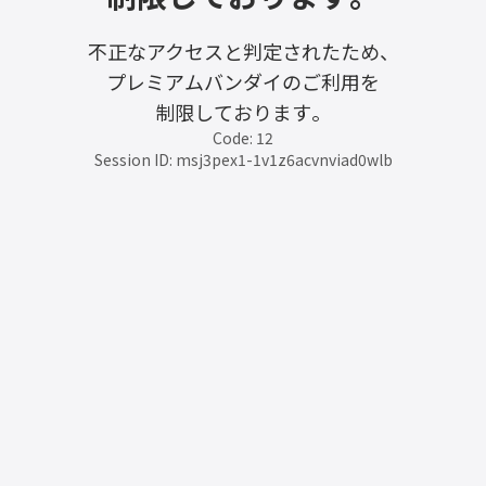
不正なアクセスと判定されたため、
プレミアムバンダイのご利用を
制限しております。
Code: 12
Session ID: msj3pex1-1v1z6acvnviad0wlb