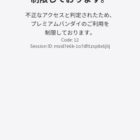
不正なアクセスと判定されたため、
プレミアムバンダイのご利用を
制限しております。
Code: 12
Session ID: msid7e6k-1o7dfitzsp8x6jlij