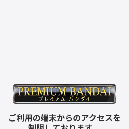
ご利用の端末からのアクセスを
制限しております。