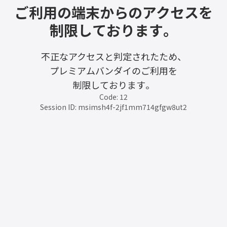
ご利用の端末からのアクセスを
制限しております。
不正なアクセスと判定されたため、
プレミアムバンダイのご利用を
制限しております。
Code: 12
Session ID: msimsh4f-2jf1mm714gfgw8ut2