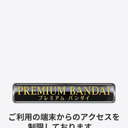
ご利用の端末からのアクセスを
制限しております。