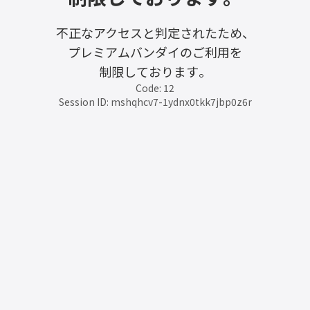
不正なアクセスと判定されたため、
プレミアムバンダイのご利用を
制限しております。
Code: 12
Session ID: mshqhcv7-1ydnx0tkk7jbp0z6r