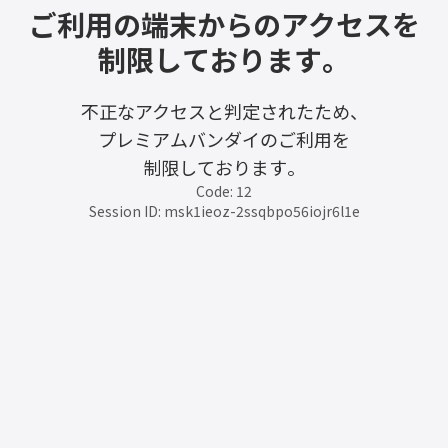
ご利用の端末からのアクセスを
制限しております。
不正なアクセスと判定されたため、
プレミアムバンダイのご利用を
制限しております。
Code: 12
Session ID: msk1ieoz-2ssqbpo56iojr6l1e