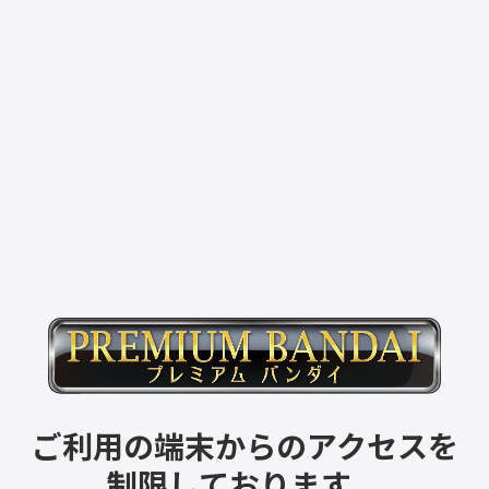
ご利用の端末からのアクセスを
制限しております。