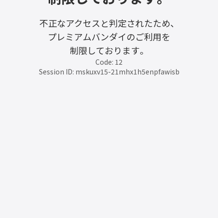
不正なアクセスと判定されたため、
プレミアムバンダイのご利用を
制限しております。
Code: 12
Session ID: mskuxv15-21mhx1h5enpfawisb