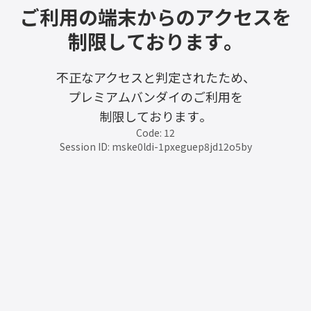
ご利用の端末からのアクセスを
制限しております。
不正なアクセスと判定されたため、
プレミアムバンダイのご利用を
制限しております。
Code: 12
Session ID: mske0ldi-1pxeguep8jd12o5by