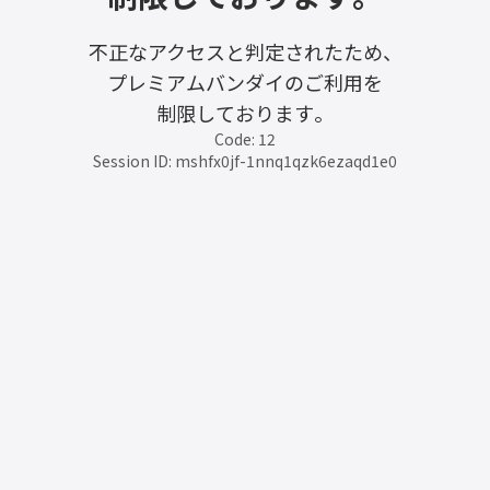
不正なアクセスと判定されたため、
プレミアムバンダイのご利用を
制限しております。
Code: 12
Session ID: mshfx0jf-1nnq1qzk6ezaqd1e0