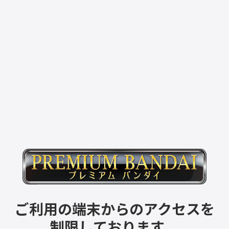
ご利用の端末からのアクセスを
制限しております。