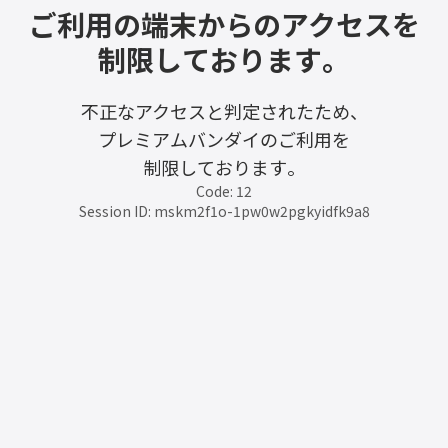
ご利用の端末からのアクセスを
制限しております。
不正なアクセスと判定されたため、
プレミアムバンダイのご利用を
制限しております。
Code: 12
Session ID: mskm2f1o-1pw0w2pgkyidfk9a8