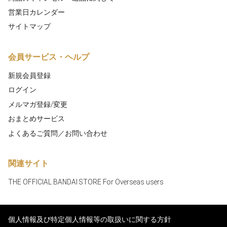
営業日カレンダー
サイトマップ
会員サービス・ヘルプ
新規会員登録
ログイン
メルマガ登録/変更
おまとめサービス
よくあるご質問／お問い合わせ
関連サイト
THE OFFICIAL BANDAI STORE For Overseas users
個人情報及び特定個人情報等の取扱いに関する方針