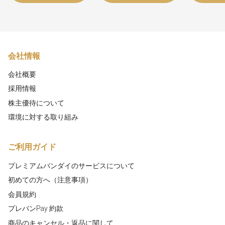
会社情報
会社概要
採用情報
株主優待について
環境に対する取り組み
ご利用ガイド
プレミアムバンダイのサービスについて
初めての方へ（注意事項）
会員規約
プレバンPay 約款
商品のキャンセル・返品に関して