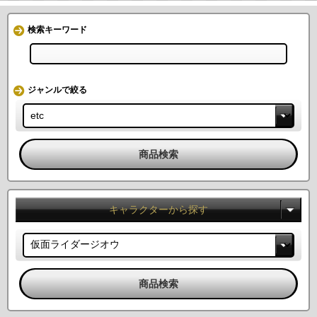
検索キーワード
ジャンルで絞る
キャラクターから探す