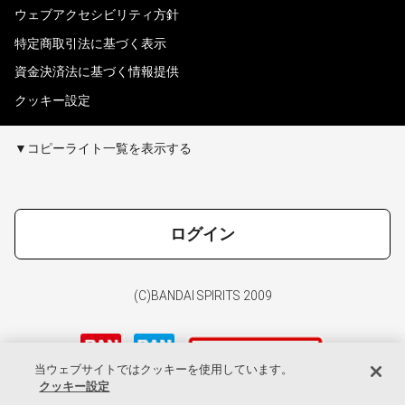
ウェブアクセシビリティ方針
特定商取引法に基づく表示
資金決済法に基づく情報提供
クッキー設定
▼コピーライト一覧を表示する
ログイン
(C)BANDAI SPIRITS 2009
当ウェブサイトではクッキーを使用しています。
クッキー設定