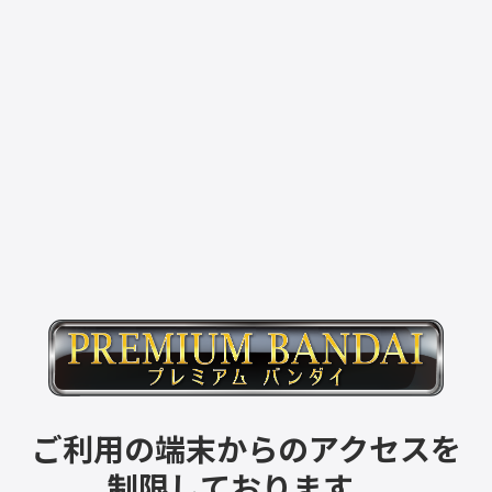
ご利用の端末からのアクセスを
制限しております。