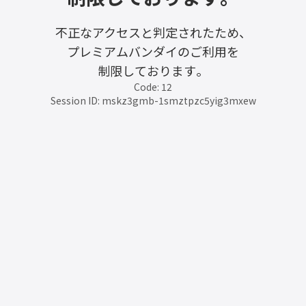
不正なアクセスと判定されたため、
プレミアムバンダイのご利用を
制限しております。
Code: 12
Session ID: mskz3gmb-1smztpzc5yig3mxew