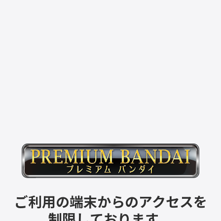
ご利用の端末からのアクセスを
制限しております。