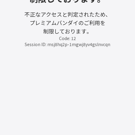
不正なアクセスと判定されたため、
プレミアムバンダイのご利用を
制限しております。
Code: 12
Session ID: msj8hq2p-1mgwj8yv4gslnvcqn