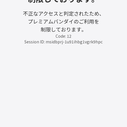
不正なアクセスと判定されたため、
プレミアムバンダイのご利用を
制限しております。
Code: 12
Session ID: msidbprj-1u91ihbg1vgrk9hpc