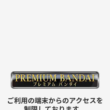
ご利用の端末からのアクセスを
制限しております。