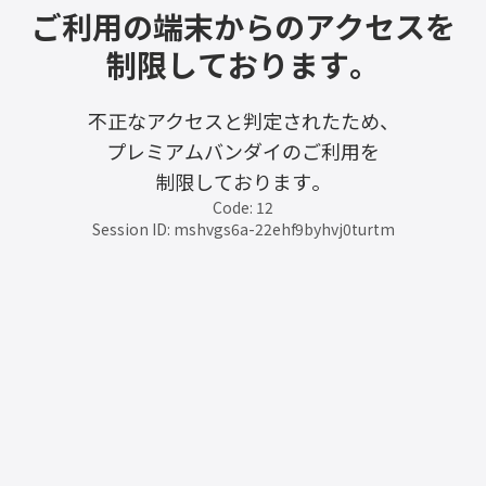
ご利用の端末からのアクセスを
制限しております。
不正なアクセスと判定されたため、
プレミアムバンダイのご利用を
制限しております。
Code: 12
Session ID: mshvgs6a-22ehf9byhvj0turtm