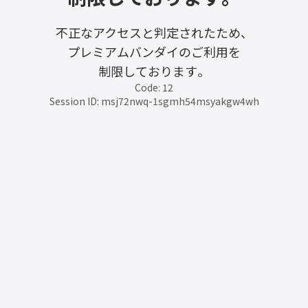
不正なアクセスと判定されたため、
プレミアムバンダイのご利用を
制限しております。
Code: 12
Session ID: msj72nwq-1sgmh54msyakgw4wh