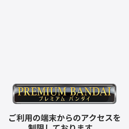
ご利用の端末からのアクセスを
制限しております。