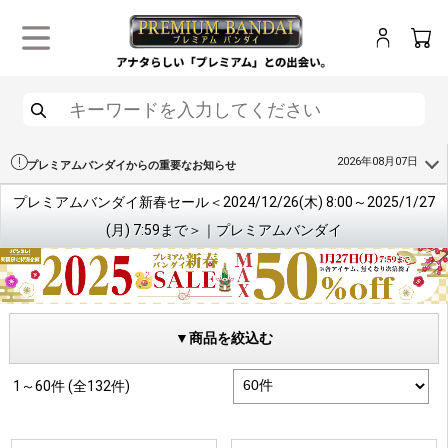
ログイン
カー
メニュー
検索
2026年08月07日
プレミアムバンダイからの重要なお知らせ
プレミアムバンダイ新春セール＜2024/12/26(木) 8:00～2025/1/27
(月) 7:59まで＞｜プレミアムバンダイ
▼商品を絞込む
1～60件 (全132件)