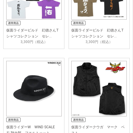
仮面ライダービルド 幻徳さんT
仮面ライダービルド 幻徳さんT
シャツコレクション セレ…
シャツコレクション セレ…
3,300円（税込）
3,300円（税込）
仮面ライダーW WIND SCALE
仮面ライダークウガ マーク ベ