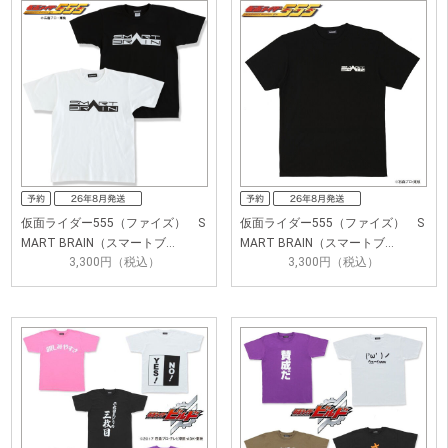
仮面ライダー555（ファイズ） S
仮面ライダー555（ファイズ） S
MART BRAIN（スマートブ…
MART BRAIN（スマートブ…
3,300円（税込）
3,300円（税込）