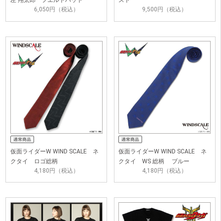
左 翔太郎 フエルトハット
スト
6,050円（税込）
9,500円（税込）
仮面ライダーW WIND SCALE ネ
仮面ライダーW WIND SCALE ネ
クタイ ロゴ総柄
クタイ WS 総柄 ブルー
4,180円（税込）
4,180円（税込）