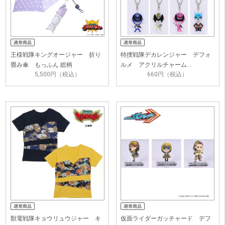
王様戦隊キングオージャー 折り
特捜戦隊デカレンジャー デフォ
畳み傘 もっふん 総柄
ルメ アクリルチャーム…
5,500円（税込）
660円（税込）
獣電戦隊キョウリュウジャー キ
仮面ライダーガッチャード デフ