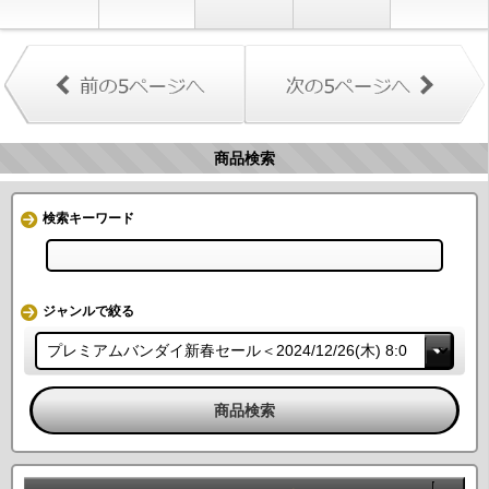
商品検索
検索キーワード
ジャンルで絞る