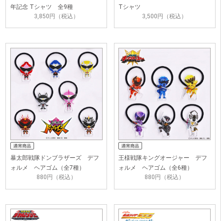
年記念 Tシャツ 全9種
Tシャツ
3,850円（税込）
3,500円（税込）
暴太郎戦隊ドンブラザーズ デフ
王様戦隊キングオージャー デフ
ォルメ ヘアゴム（全7種）
ォルメ ヘアゴム（全6種）
880円（税込）
880円（税込）