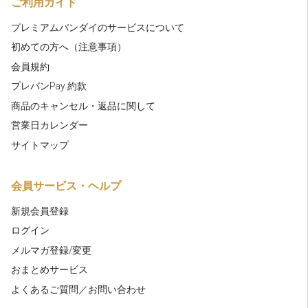
ご利用ガイド
プレミアムバンダイのサービスについて
初めての方へ（注意事項）
会員規約
プレバンPay 約款
商品のキャンセル・返品に関して
営業日カレンダー
サイトマップ
会員サービス・ヘルプ
新規会員登録
ログイン
メルマガ登録/変更
おまとめサービス
よくあるご質問／お問い合わせ