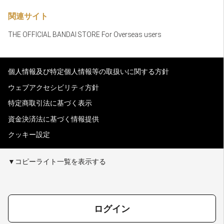
関連サイト
THE OFFICIAL BANDAI STORE For Overseas users
個人情報及び特定個人情報等の取扱いに関する方針
ウェブアクセシビリティ方針
特定商取引法に基づく表示
資金決済法に基づく情報提供
クッキー設定
▼コピーライト一覧を表示する
ログイン