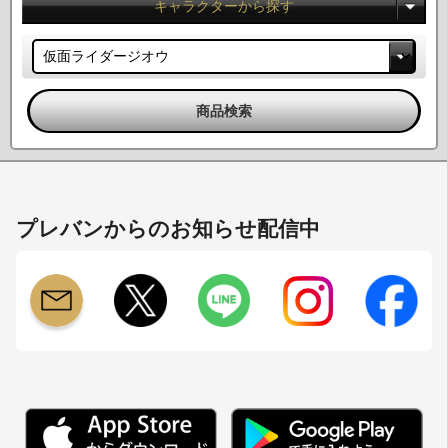
キャラクターから探す
プレバンからのお知らせ配信中