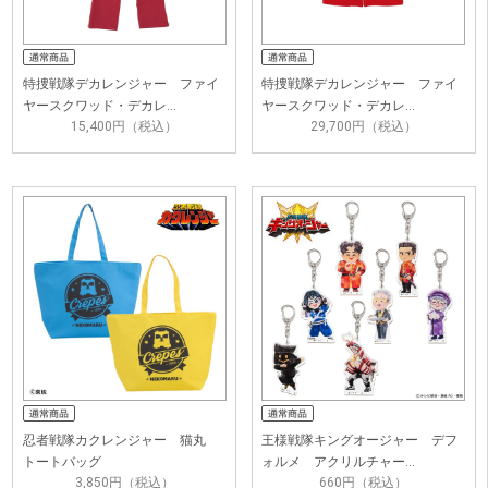
特捜戦隊デカレンジャー ファイ
特捜戦隊デカレンジャー ファイ
ヤースクワッド・デカレ…
ヤースクワッド・デカレ…
15,400円（税込）
29,700円（税込）
忍者戦隊カクレンジャー 猫丸
王様戦隊キングオージャー デフ
トートバッグ
ォルメ アクリルチャー…
3,850円（税込）
660円（税込）