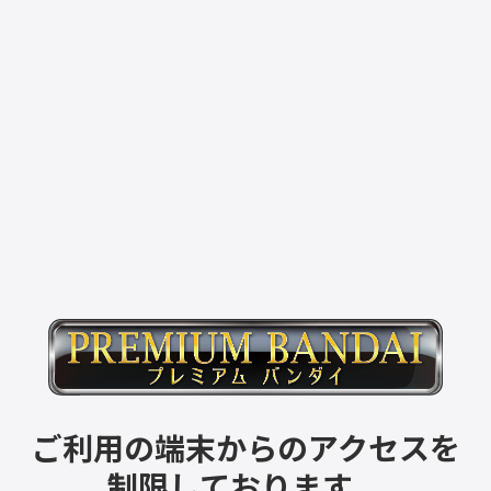
ご利用の端末からのアクセスを
制限しております。