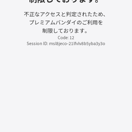
不正なアクセスと判定されたため、
プレミアムバンダイのご利用を
制限しております。
Code: 12
Session ID: msl8jeco-21lfvlv8b5yba3y3o