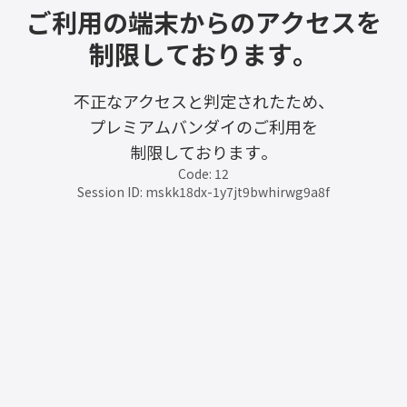
ご利用の端末からのアクセスを
制限しております。
不正なアクセスと判定されたため、
プレミアムバンダイのご利用を
制限しております。
Code: 12
Session ID: mskk18dx-1y7jt9bwhirwg9a8f