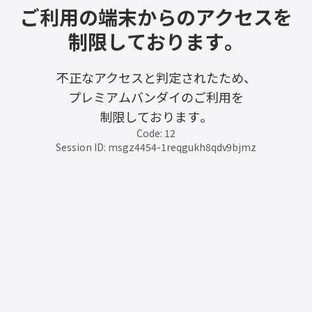
ご利用の端末からのアクセスを
制限しております。
不正なアクセスと判定されたため、
プレミアムバンダイのご利用を
制限しております。
Code: 12
Session ID: msgz4454-1reqgukh8qdv9bjmz