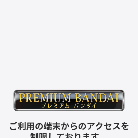
ご利用の端末からのアクセスを
制限しております。