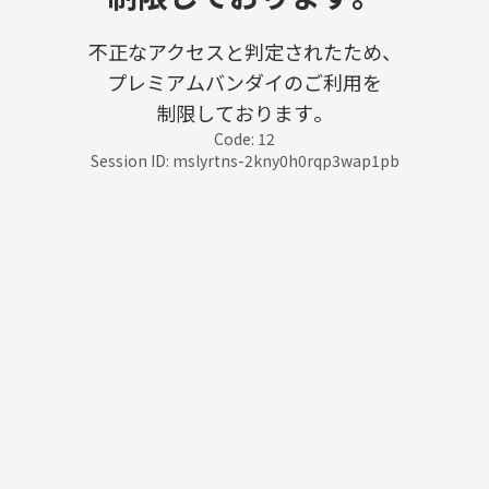
不正なアクセスと判定されたため、
プレミアムバンダイのご利用を
制限しております。
Code: 12
Session ID: mslyrtns-2kny0h0rqp3wap1pb