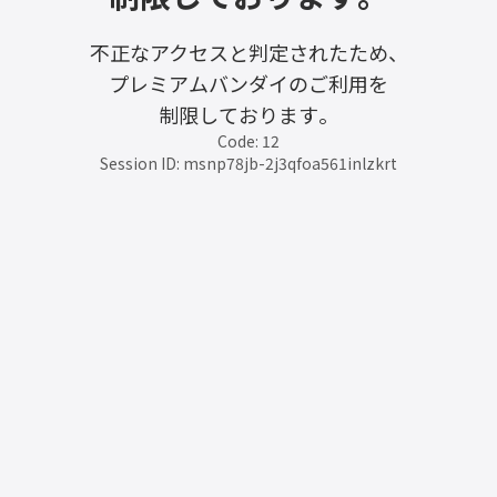
不正なアクセスと判定されたため、
プレミアムバンダイのご利用を
制限しております。
Code: 12
Session ID: msnp78jb-2j3qfoa561inlzkrt