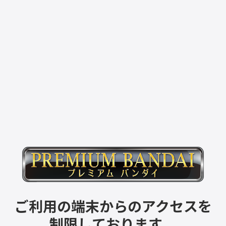
ご利用の端末からのアクセスを
制限しております。