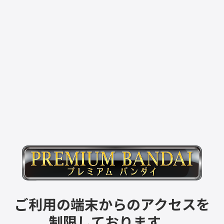
ご利用の端末からのアクセスを
制限しております。