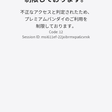
不正なアクセスと判定されたため、
プレミアムバンダイのご利用を
制限しております。
Code: 12
Session ID: msi611ef-22jxibrmxpa6cvrxk