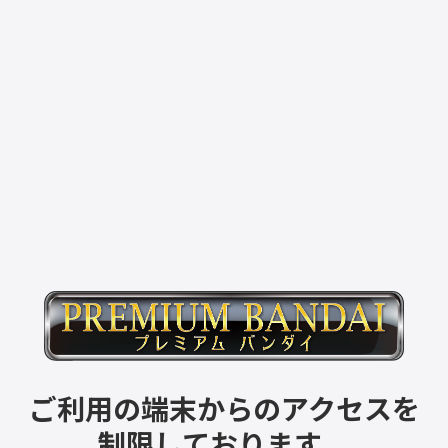
ご利用の端末からのアクセスを
制限しております。