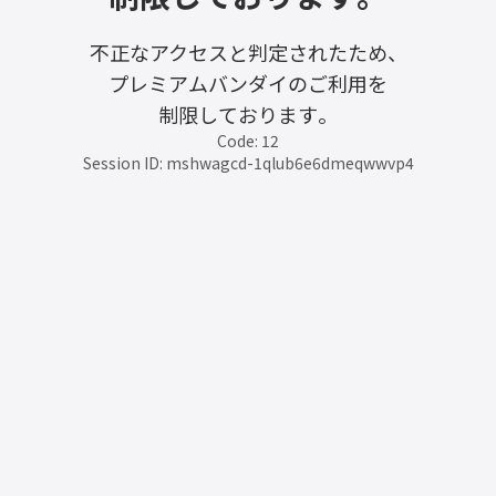
不正なアクセスと判定されたため、
プレミアムバンダイのご利用を
制限しております。
Code: 12
Session ID: mshwagcd-1qlub6e6dmeqwwvp4