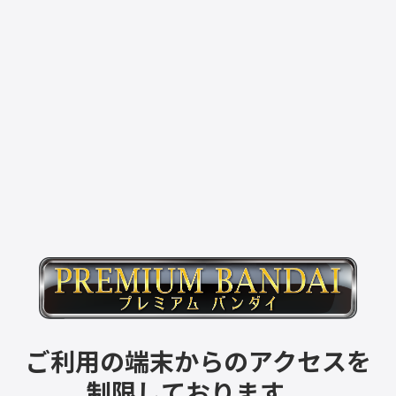
ご利用の端末からのアクセスを
制限しております。