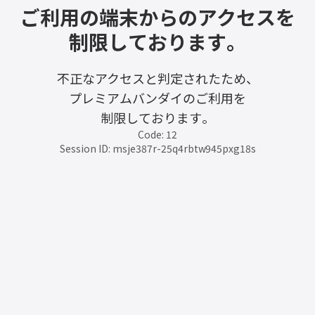
ご利用の端末からのアクセスを
制限しております。
不正なアクセスと判定されたため、
プレミアムバンダイのご利用を
制限しております。
Code: 12
Session ID: msje387r-25q4rbtw945pxg18s