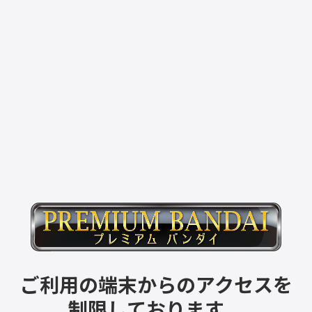
ご利用の端末からのアクセスを
制限しております。