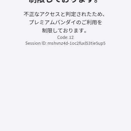
不正なアクセスと判定されたため、
プレミアムバンダイのご利用を
制限しております。
Code: 12
Session ID: mshvnz4d-1oc2fuxl53tie5up5