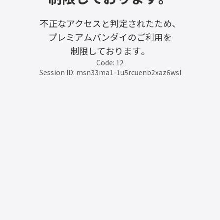
不正なアクセスと判定されたため、
プレミアムバンダイのご利用を
制限しております。
Code: 12
Session ID: msn33ma1-1u5rcuenb2xaz6wsl