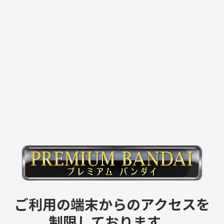
ご利用の端末からのアクセスを
制限しております。