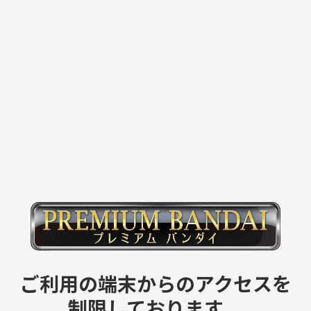
ご利用の端末からのアクセスを
制限しております。