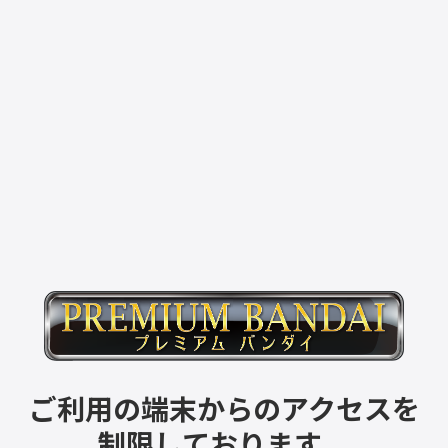
ご利用の端末からのアクセスを
制限しております。