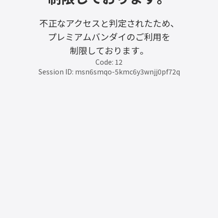
不正なアクセスと判定されたため、
プレミアムバンダイのご利用を
制限しております。
Code: 12
Session ID: msn6smqo-5kmc6y3wnjj0pf72q