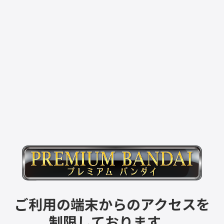
ご利用の端末からのアクセスを
制限しております。