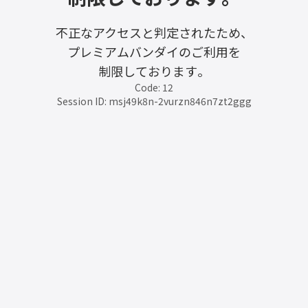
不正なアクセスと判定されたため、
プレミアムバンダイのご利用を
制限しております。
Code: 12
Session ID: msj49k8n-2vurzn846n7zt2ggg