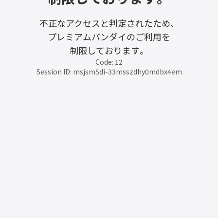
不正なアクセスと判定されたため、
プレミアムバンダイのご利用を
制限しております。
Code: 12
Session ID: msjsm5di-33msszdhy0mdbx4em