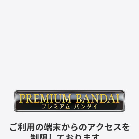
ご利用の端末からのアクセスを
制限しております。