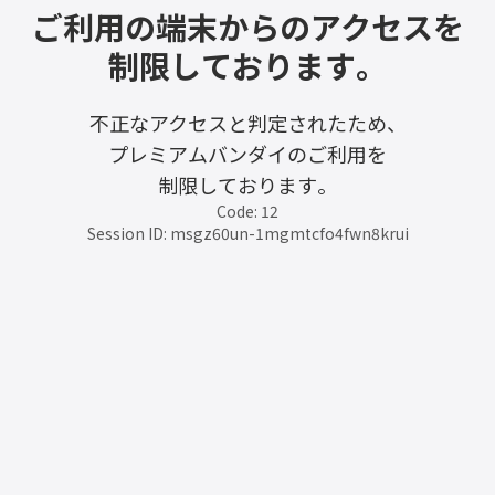
ご利用の端末からのアクセスを
制限しております。
不正なアクセスと判定されたため、
プレミアムバンダイのご利用を
制限しております。
Code: 12
Session ID: msgz60un-1mgmtcfo4fwn8krui