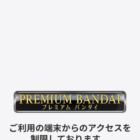
ご利用の端末からのアクセスを
制限しております。