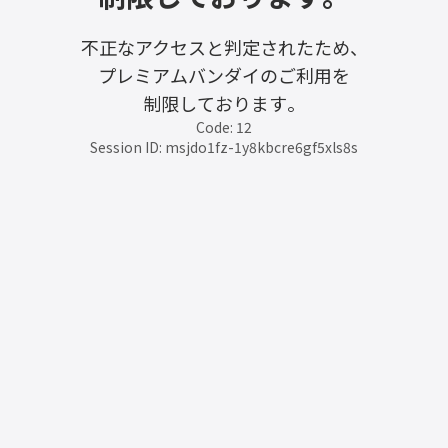
不正なアクセスと判定されたため、
プレミアムバンダイのご利用を
制限しております。
Code: 12
Session ID: msjdo1fz-1y8kbcre6gf5xls8s