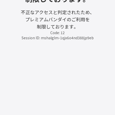
不正なアクセスと判定されたため、
プレミアムバンダイのご利用を
制限しております。
Code: 12
Session ID: mshalglm-1qjx6o4nd388jp9eb