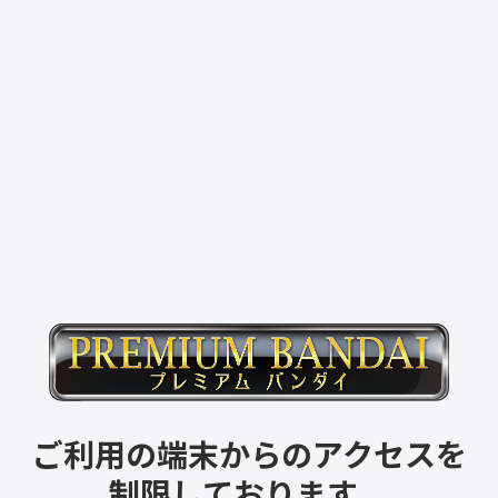
ご利用の端末からのアクセスを
制限しております。