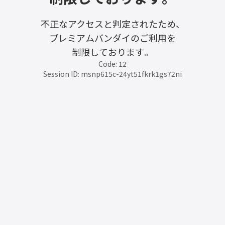
不正なアクセスと判定されたため、
プレミアムバンダイのご利用を
制限しております。
Code: 12
Session ID: msnp615c-24yt51fkrk1gs72ni