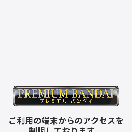
ご利用の端末からのアクセスを
制限しております。