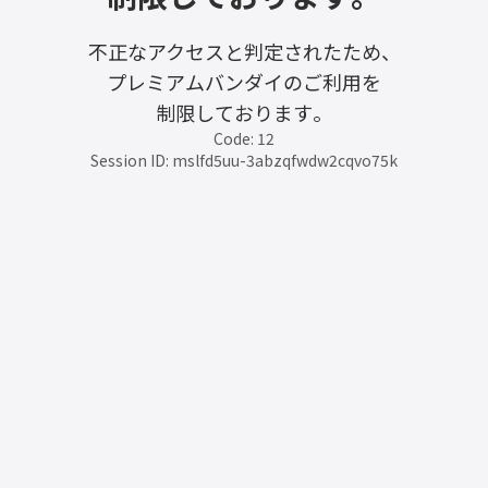
不正なアクセスと判定されたため、
プレミアムバンダイのご利用を
制限しております。
Code: 12
Session ID: mslfd5uu-3abzqfwdw2cqvo75k