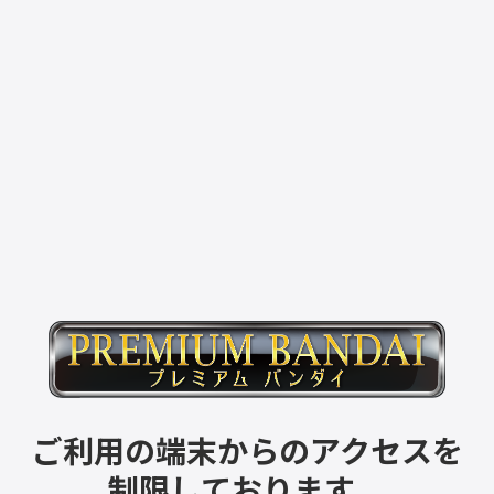
ご利用の端末からのアクセスを
制限しております。