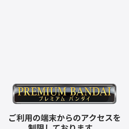
ご利用の端末からのアクセスを
制限しております。