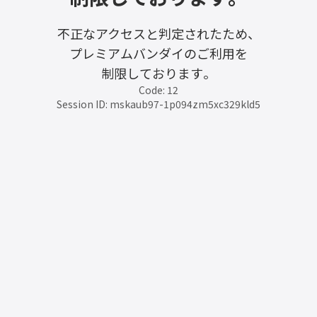
不正なアクセスと判定されたため、
プレミアムバンダイのご利用を
制限しております。
Code: 12
Session ID: mskaub97-1p094zm5xc329kld5