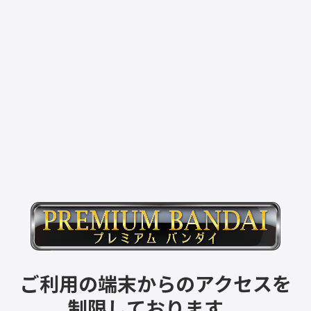
ご利用の端末からのアクセスを
制限しております。