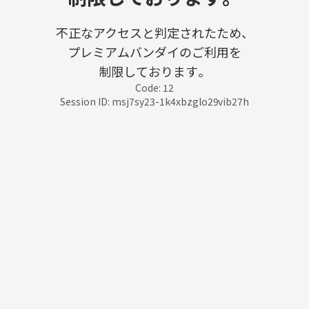
不正なアクセスと判定されたため、
プレミアムバンダイのご利用を
制限しております。
Code: 12
Session ID: msj7sy23-1k4xbzglo29vib27h