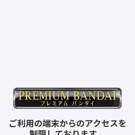
ご利用の端末からのアクセスを
制限しております。