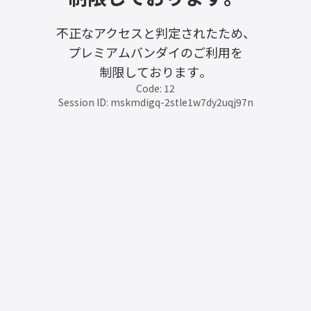
不正なアクセスと判定されたため、
プレミアムバンダイのご利用を
制限しております。
Code: 12
Session ID: mskmdigq-2stle1w7dy2uqj97n